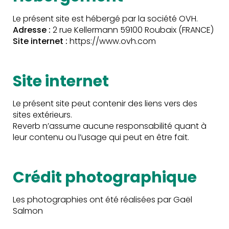
Le présent site est hébergé par la société OVH.
Adresse :
2 rue Kellermann 59100 Roubaix (FRANCE)
Site internet :
https://www.ovh.com
Site internet
Le présent site peut contenir des liens vers des
sites extérieurs.
Reverb n’assume aucune responsabilité quant à
leur contenu ou l’usage qui peut en être fait.
Crédit photographique
Les photographies ont été réalisées par Gaël
Salmon