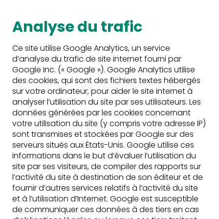
Analyse du trafic
Ce site utilise Google Analytics, un service
d’analyse du trafic de site internet fourni par
Google Inc. (« Google »). Google Analytics utilise
des cookies, qui sont des fichiers textes hébergés
sur votre ordinateur, pour aider le site internet à
analyser l’utilisation du site par ses utilisateurs. Les
données générées par les cookies concernant
votre utilisation du site (y compris votre adresse IP)
sont transmises et stockées par Google sur des
serveurs situés aux États-Unis. Google utilise ces
informations dans le but d’évaluer l’utilisation du
site par ses visiteurs, de compiler des rapports sur
l’activité du site à destination de son éditeur et de
fournir d’autres services relatifs à l’activité du site
et à l’utilisation d’Internet. Google est susceptible
de communiquer ces données à des tiers en cas