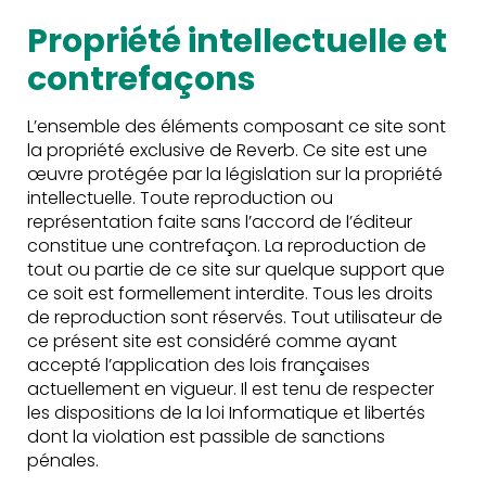
!
Propriété intellectuelle et
contrefaçons
L’ensemble des éléments composant ce site sont
la propriété exclusive de Reverb. Ce site est une
œuvre protégée par la législation sur la propriété
intellectuelle. Toute reproduction ou
représentation faite sans l’accord de l’éditeur
constitue une contrefaçon. La reproduction de
tout ou partie de ce site sur quelque support que
ce soit est formellement interdite. Tous les droits
de reproduction sont réservés. Tout utilisateur de
ce présent site est considéré comme ayant
accepté l’application des lois françaises
actuellement en vigueur. Il est tenu de respecter
les dispositions de la loi Informatique et libertés
dont la violation est passible de sanctions
pénales.