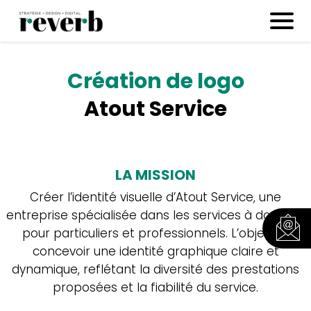
Création de logo
Atout Service
LA MISSION
Créer l’identité visuelle d’Atout Service, une
entreprise spécialisée dans les services à domicile
pour particuliers et professionnels. L’objectif :
concevoir une identité graphique claire et
dynamique, reflétant la diversité des prestations
proposées et la fiabilité du service.