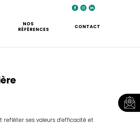
NOS
CONTACT
RÉFÉRENCES
ière
refléter ses valeurs d’efficacité et