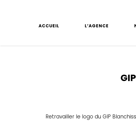
ACCUEIL
L’AGENCE
GIP
Retravailler le logo du GIP Blanchi