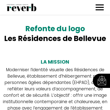
Refonte du logo
Les Résidences de Bellevue
LA MISSION
Moderniser l’identité visuelle des Résidences de
Bellevue, établissement d’hébergement pour
personnes âgées dépendantes (EHPAD), afin de
refléter leurs valeurs d’accompagnement, de
confort et de sécurité. L’objectif : offrir une image
institutionnelle contemporaine et chaleureuse, en
phase avec l’engagement de l’établissement